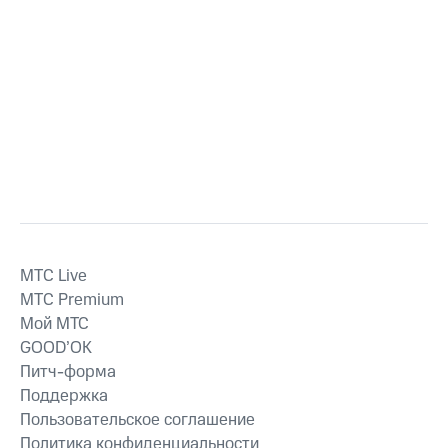
MTС Live
MTС Premium
Мой МТС
GOOD’OK
Питч-форма
Поддержка
Пользовательское соглашение
Политика конфиденциальности