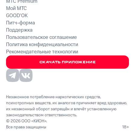
MTС Premium
Мой МТС
GOOD’OK
Питч-форма
Поддержка
Пользовательское соглашение
Политика конфиденциальности
Рекомендательные технологии
СКАЧАТЬ ПРИЛОЖЕНИЕ
Незаконное потребление наркотических средств,
психотропных веществ, их аналогов причиняет вред здоровью,
их незаконный оборот запрещён и влечёт установленную
законодательством ответственность.
© 2026 ООО «КИОН».
Все права защищены
18+