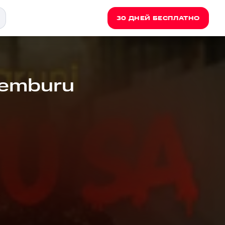
30 ДНЕЙ БЕСПЛАТНО
Cemburu