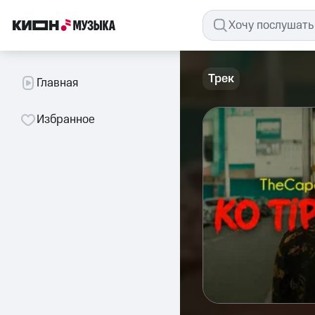
Трек
Главная
Избранное