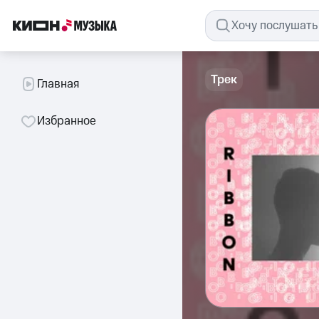
Трек
Главная
Избранное