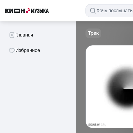
Трек
Главная
Избранное