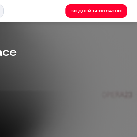
30 ДНЕЙ БЕСПЛАТНО
ace