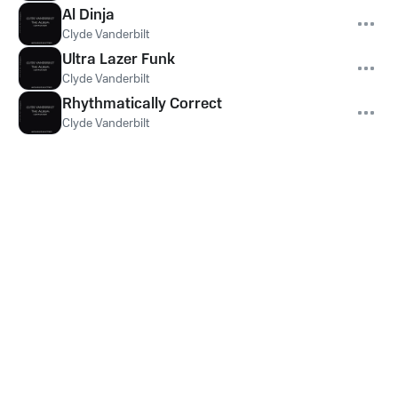
Al Dinja
Clyde Vanderbilt
Ultra Lazer Funk
Clyde Vanderbilt
Rhythmatically Correct
Clyde Vanderbilt