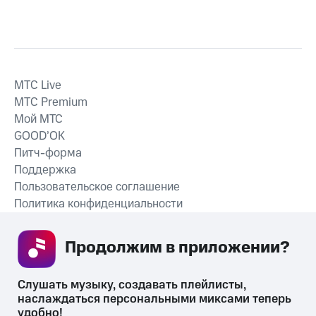
MTС Live
MTС Premium
Мой МТС
GOOD’OK
Питч-форма
Поддержка
Пользовательское соглашение
Политика конфиденциальности
Рекомендательные технологии
Продолжим в приложении? 
СКАЧАТЬ ПРИЛОЖЕНИЕ
Слушать музыку, создавать плейлисты, 
наслаждаться персональными миксами теперь 
удобно!