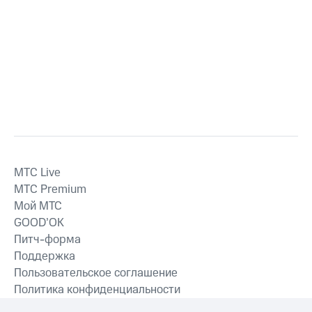
MTС Live
MTС Premium
Мой МТС
GOOD’OK
Питч-форма
Поддержка
Пользовательское соглашение
Политика конфиденциальности
Рекомендательные технологии