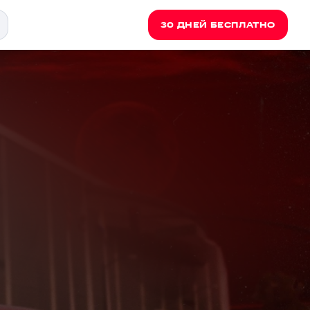
30 ДНЕЙ БЕСПЛАТНО