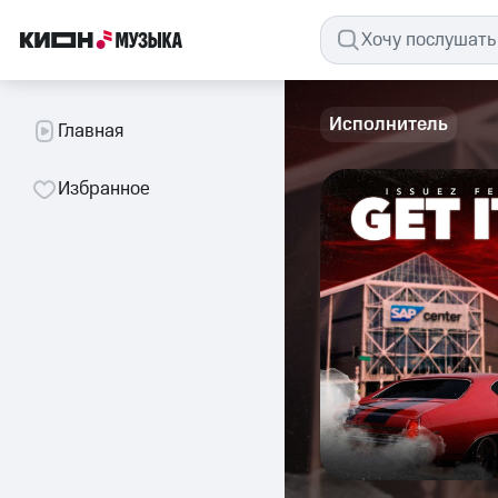
Исполнитель
Главная
Избранное