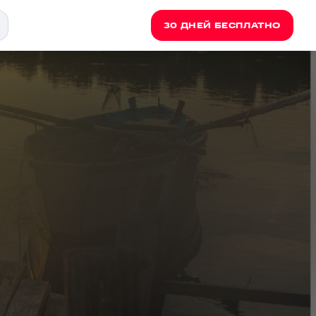
30 ДНЕЙ БЕСПЛАТНО