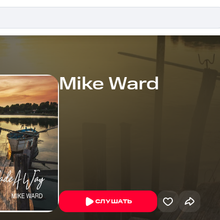
Mike Ward
СЛУШАТЬ