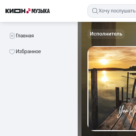
Исполнитель
Главная
Избранное