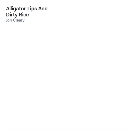
Alligator Lips And
Dirty Rice
Jon Cleary