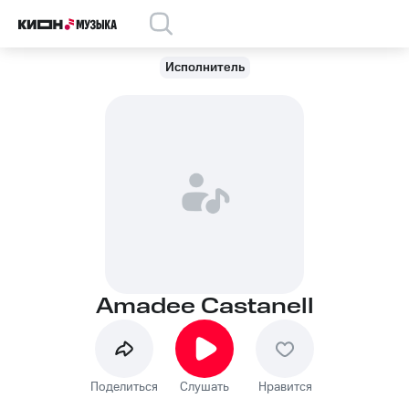
Исполнитель
Amadee Castanell
Поделиться
Слушать
Нравится