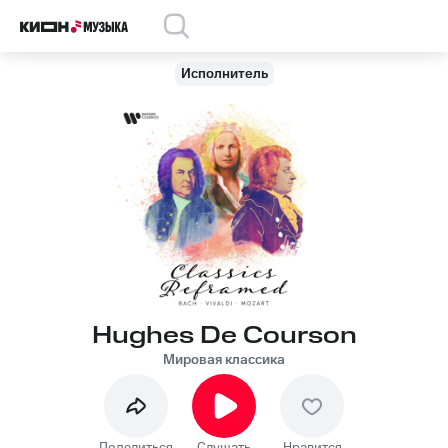
Исполнитель
Hughes De Courson
Мировая классика