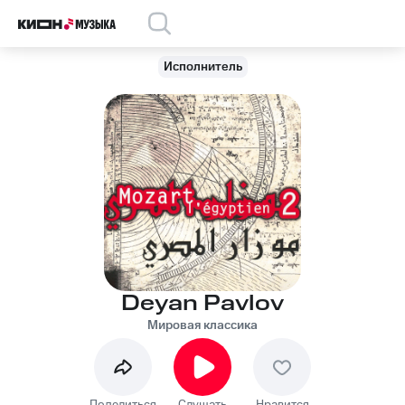
Исполнитель
Deyan Pavlov
Мировая классика