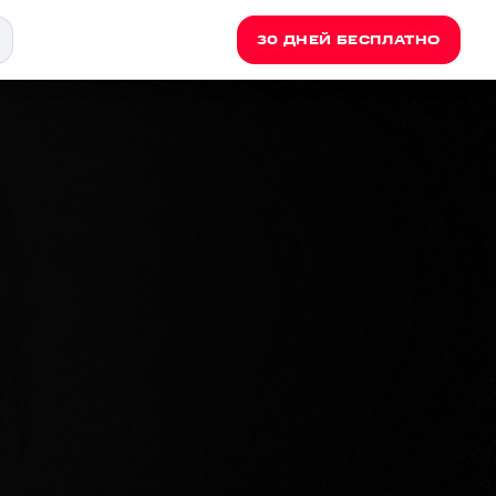
30 ДНЕЙ БЕСПЛАТНО