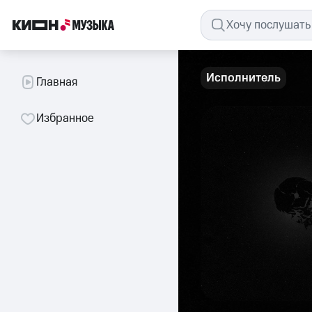
Исполнитель
Главная
Избранное