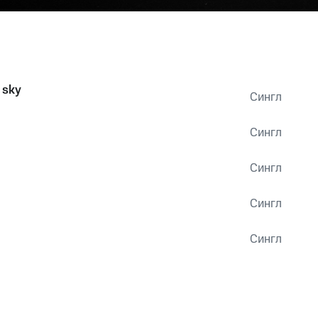
 sky
Сингл
Сингл
Сингл
Сингл
Сингл