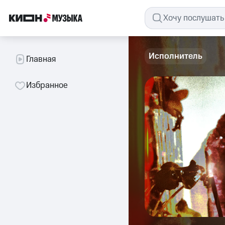
Исполнитель
Главная
Избранное