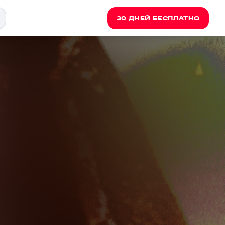
30 ДНЕЙ БЕСПЛАТНО