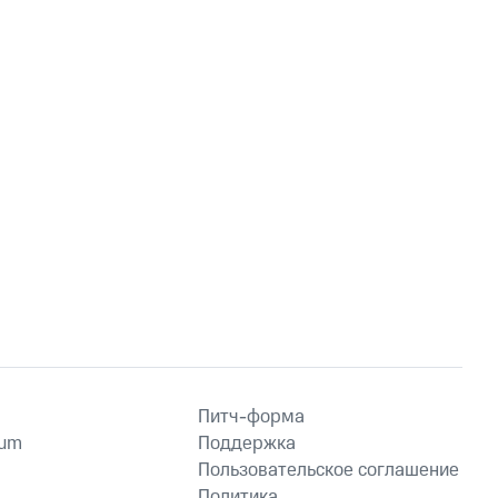
Питч-форма
ium
Поддержка
Пользовательское соглашение
Политика