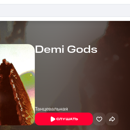
Demi Gods
Танцевальная
СЛУШАТЬ