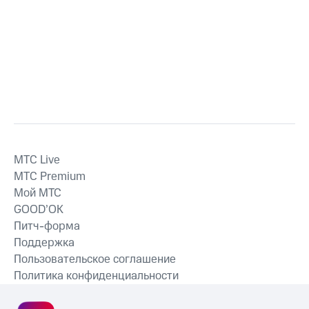
MTС Live
MTС Premium
Мой МТС
GOOD’OK
Питч-форма
Поддержка
Пользовательское соглашение
Политика конфиденциальности
Рекомендательные технологии