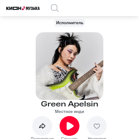
Исполнитель
Green Apelsin
Местное инди