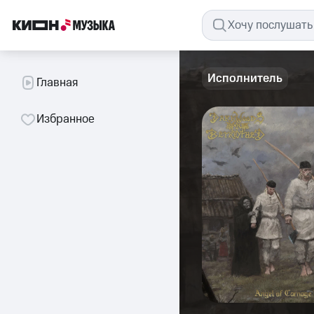
Исполнитель
Главная
Избранное