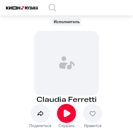
Исполнитель
Claudia Ferretti
Поделиться
Слушать
Нравится