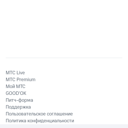
MTС Live
MTС Premium
Мой МТС
GOOD’OK
Питч-форма
Поддержка
Пользовательское соглашение
Политика конфиденциальности
Рекомендательные технологии