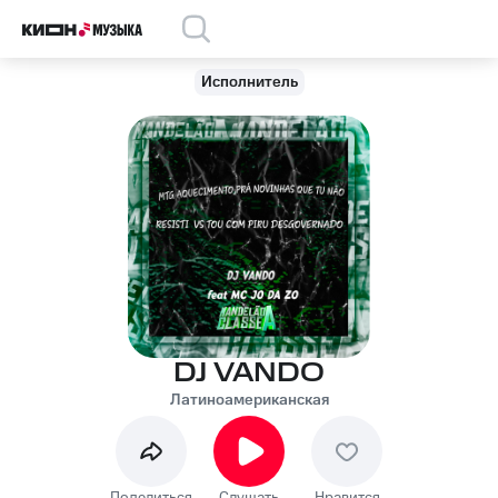
Исполнитель
DJ VANDO
Латиноамериканская