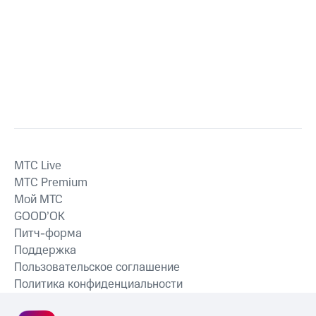
MTС Live
MTС Premium
Мой МТС
GOOD’OK
Питч-форма
Поддержка
Пользовательское соглашение
Политика конфиденциальности
Рекомендательные технологии