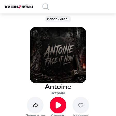
Исполнитель
Antoine
Эстрада