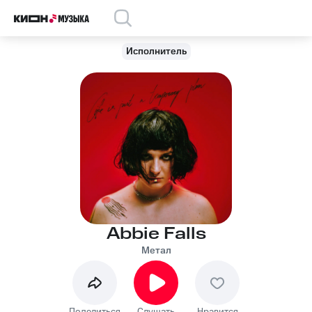
Исполнитель
Abbie Falls
Метал