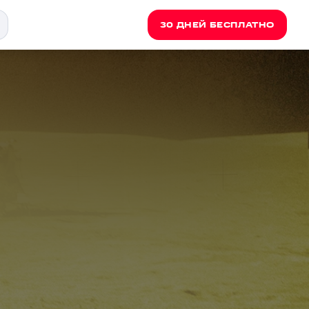
30 ДНЕЙ БЕСПЛАТНО