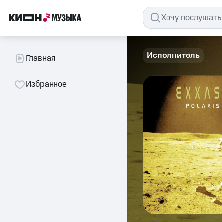
Исполнитель
Главная
Избранное