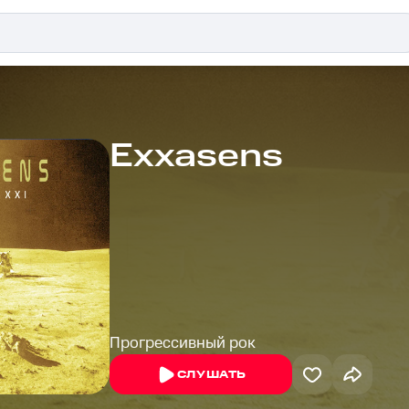
Exxasens
Прогрессивный рок
СЛУШАТЬ