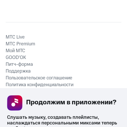
MTС Live
MTС Premium
Мой МТС
GOOD’OK
Питч-форма
Поддержка
Пользовательское соглашение
Политика конфиденциальности
Рекомендательные технологии
Продолжим в приложении? 
СКАЧАТЬ ПРИЛОЖЕНИЕ
Слушать музыку, создавать плейлисты, 
наслаждаться персональными миксами теперь 