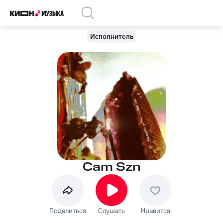
Исполнитель
Cam Szn
Поделиться
Слушать
Нравится