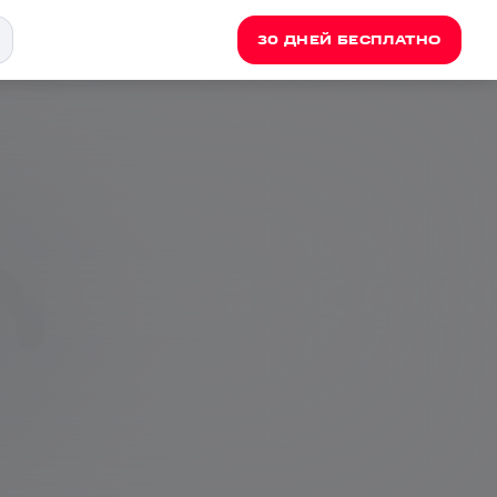
30 ДНЕЙ БЕСПЛАТНО