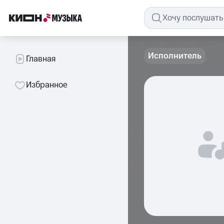
Исполнитель
Главная
Избранное