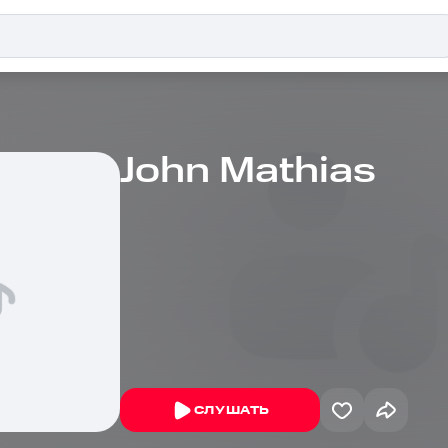
John Mathias
СЛУШАТЬ