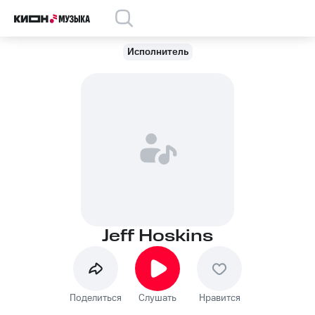
Исполнитель
Jeff Hoskins
Поделиться
Слушать
Нравится