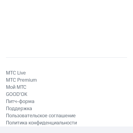
MTС Live
MTС Premium
Мой МТС
GOOD’OK
Питч-форма
Поддержка
Пользовательское соглашение
Политика конфиденциальности
Рекомендательные технологии