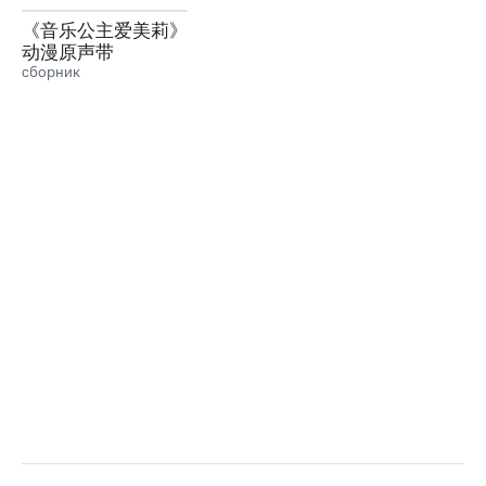
《音乐公主爱美莉》
动漫原声带
сборник