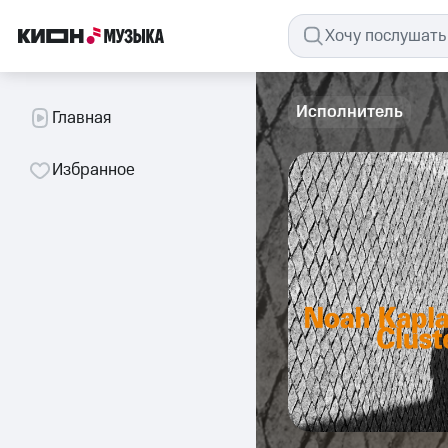
Исполнитель
Главная
Избранное