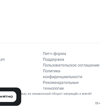
Питч-форма
ium
Поддержка
Пользовательское соглашение
Политика
конфиденциальности
Рекомендательные
технологии
ет вред здоровью, их незаконный оборот запрещён и влечёт
НЯТНО
18+