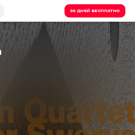
30 ДНЕЙ БЕСПЛАТНО
a