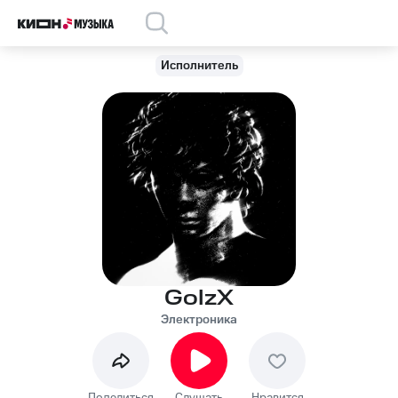
Исполнитель
GolzX
Электроника