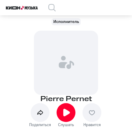
Исполнитель
Pierre Pernet
Поделиться
Слушать
Нравится