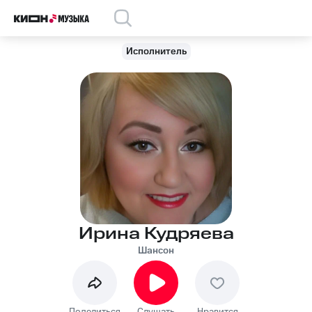
Исполнитель
Ирина Кудряева
Шансон