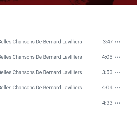
Belles Chansons De Bernard Lavilliers
3:47
Belles Chansons De Bernard Lavilliers
4:05
Belles Chansons De Bernard Lavilliers
3:53
Belles Chansons De Bernard Lavilliers
4:04
4:33