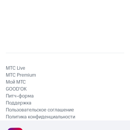
MTС Live
MTС Premium
Мой МТС
GOOD’OK
Питч-форма
Поддержка
Пользовательское соглашение
Политика конфиденциальности
Рекомендательные технологии