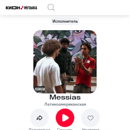
Исполнитель
Messias
Латиноамериканская