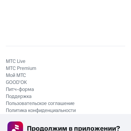
MTС Live
MTС Premium
Мой МТС
GOOD’OK
Питч-форма
Поддержка
Пользовательское соглашение
Политика конфиденциальности
Рекомендательные технологии
Продолжим в приложении? 
СКАЧАТЬ ПРИЛОЖЕНИЕ