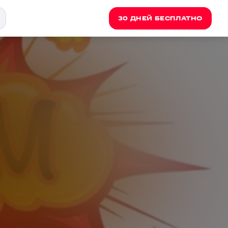
30 ДНЕЙ БЕСПЛАТНО