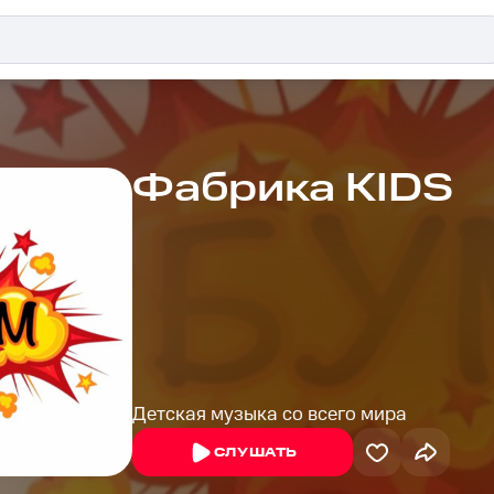
Фабрика KIDS
Детская музыка со всего мира
СЛУШАТЬ