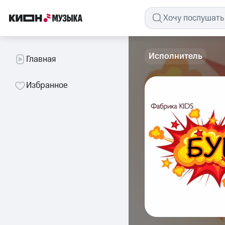
Исполнитель
Главная
Избранное