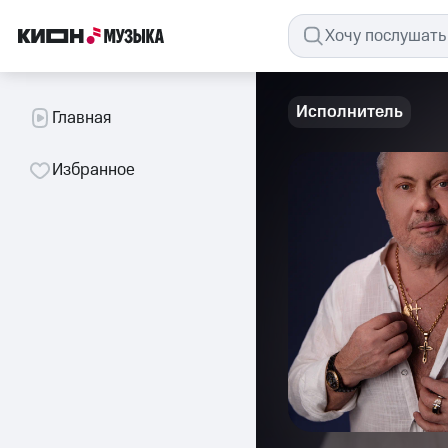
Исполнитель
Главная
Избранное