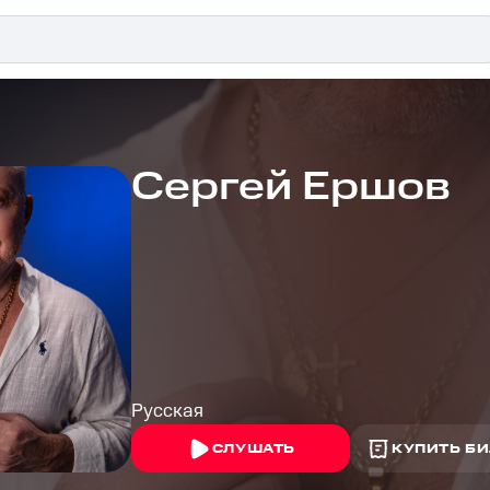
Сергей Ершов
Русская
СЛУШАТЬ
КУПИТЬ БИ