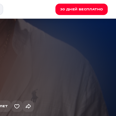
30 ДНЕЙ БЕСПЛАТНО
ЛЕТ