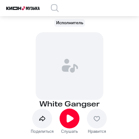
Исполнитель
White Gangser
Поделиться
Слушать
Нравится