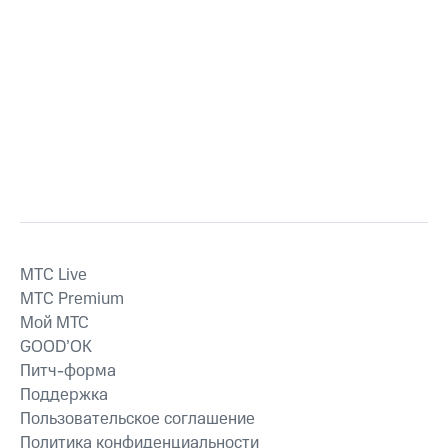
MTС Live
MTС Premium
Мой МТС
GOOD’OK
Питч-форма
Поддержка
Пользовательское соглашение
Политика конфиденциальности