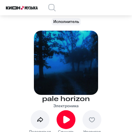
Исполнитель
pale horizon
Электроника