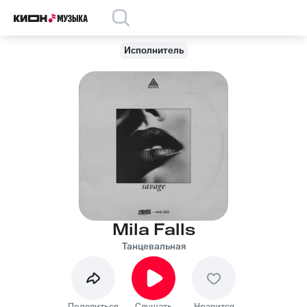
Исполнитель
Mila Falls
Танцевальная