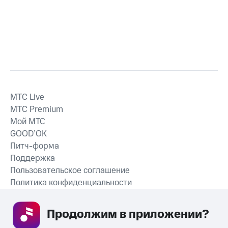
MTС Live
MTС Premium
Мой МТС
GOOD’OK
Питч-форма
Поддержка
Пользовательское соглашение
Политика конфиденциальности
Рекомендательные технологии
Продолжим в приложении? 
СКАЧАТЬ ПРИЛОЖЕНИЕ