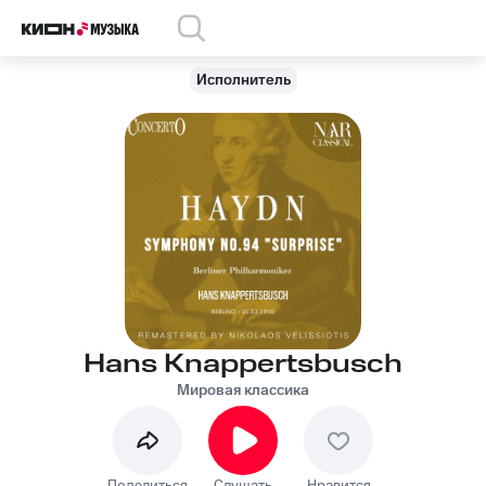
Исполнитель
Hans Knappertsbusch
Мировая классика