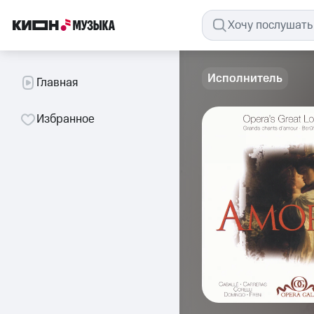
Исполнитель
Главная
Избранное