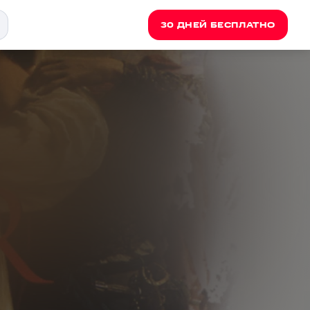
30 ДНЕЙ БЕСПЛАТНО