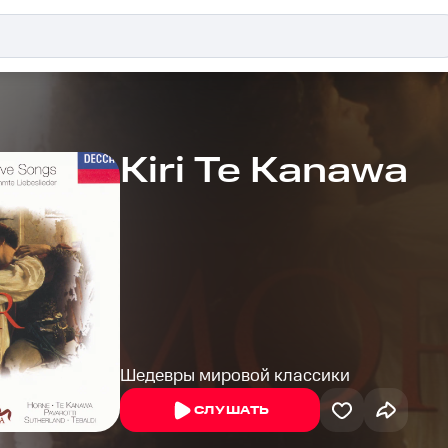
Kiri Te Kanawa
Шедевры мировой классики
СЛУШАТЬ