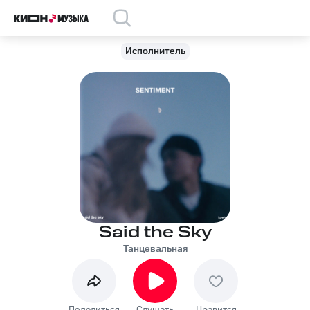
Исполнитель
Said the Sky
Танцевальная