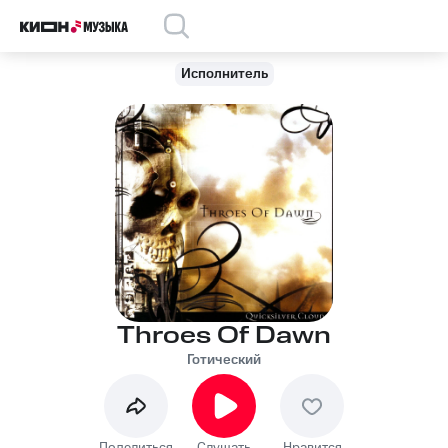
Исполнитель
Throes Of Dawn
Готический