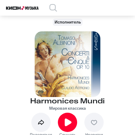
Исполнитель
Harmonices Mundi
Мировая классика