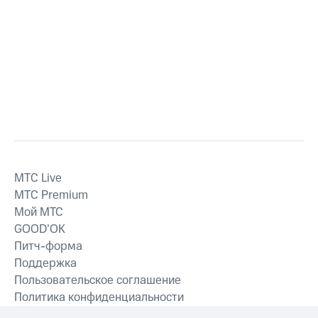
MTС Live
MTС Premium
Мой МТС
GOOD’OK
Питч-форма
Поддержка
Пользовательское соглашение
Политика конфиденциальности
Рекомендательные технологии