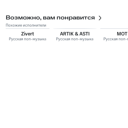
Возможно, вам понравится
Похожие исполнители
Zivert
ARTIK & ASTI
MOT
Русская поп-музыка
Русская поп-музыка
Русская поп