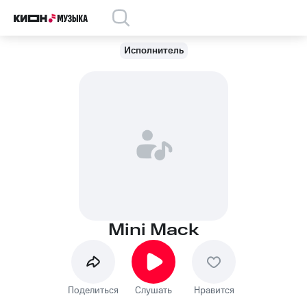
Исполнитель
Mini Mack
Поделиться
Слушать
Нравится