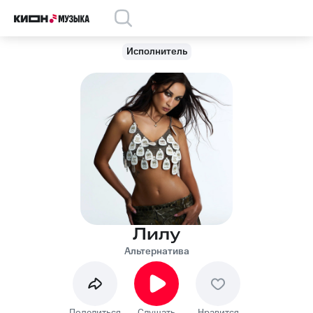
Исполнитель
Лилу
Альтернатива