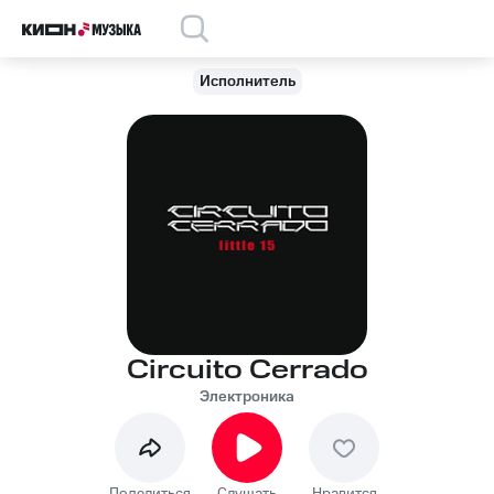
Исполнитель
Circuito Cerrado
Электроника