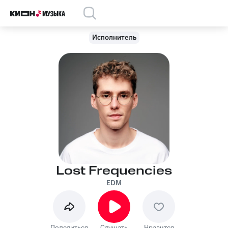
Исполнитель
Lost Frequencies
EDM