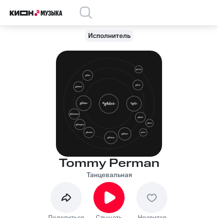
Исполнитель
Tommy Perman
Танцевальная