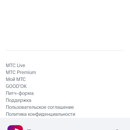
MTС Live
MTС Premium
Мой МТС
GOOD’OK
Питч-форма
Поддержка
Пользовательское соглашение
Политика конфиденциальности
Рекомендательные технологии