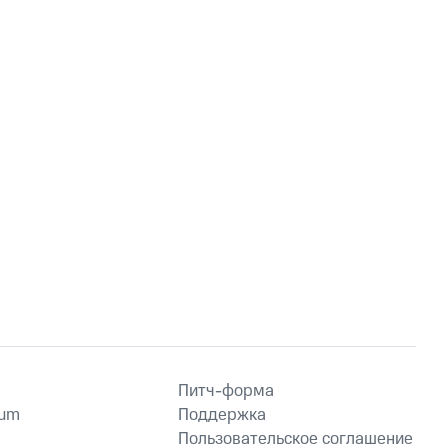
Питч-форма
ium
Поддержка
Пользовательское соглашение