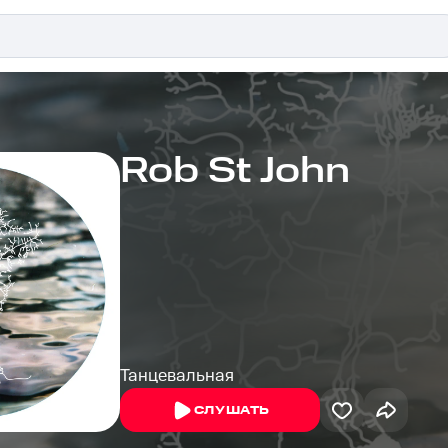
Rob St John
Танцевальная
СЛУШАТЬ