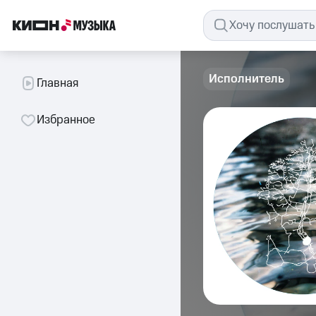
Исполнитель
Главная
Избранное