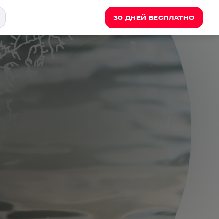
30 ДНЕЙ БЕСПЛАТНО